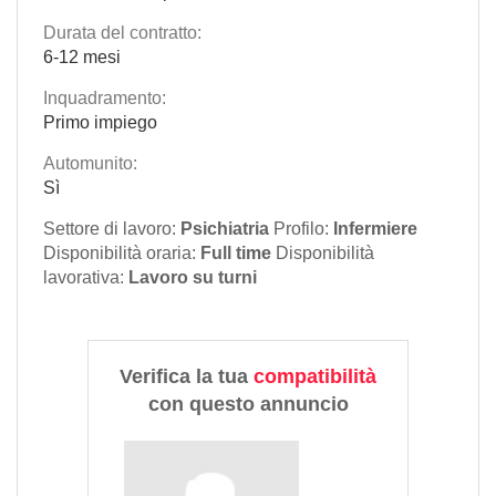
Durata del contratto:
6-12 mesi
Inquadramento:
Primo impiego
Automunito:
Sì
Settore di lavoro:
Psichiatria
Profilo:
Infermiere
Disponibilità oraria:
Full time
Disponibilità
lavorativa:
Lavoro su turni
Verifica la tua
compatibilità
con questo annuncio