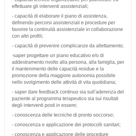
effettuare gli interventi assistenziali;
- capacità di elaborare il piano di assistenza,
definendo percorsi assistenziali e procedure per
favorire la continuità assistenziale in collaborazione
con altri profili;
- capacità di prevenire complicanze da allettamento;
-saper progettare un piano educativo e/o di
addestramento rivolto alla persona, alla famiglia, per
il mantenimento delle capacità residue e la
promozione della maggiore autonomia possibile
nello svolgimento delle attività di vita quotidiana;
- saper dare feedback continuo sia sull'aderenza del
paziente al programma terapeutico sia sui risultati
degli interventi posti in essere;
- conoscenza delle tecniche di pronto soccorso;
- conoscenza e applicazione dei protocolli sanitari;
- conoscenza e applicazione delle procedure