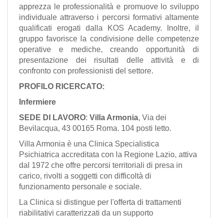
apprezza le professionalità e promuove lo sviluppo
individuale attraverso i percorsi formativi altamente
qualificati erogati dalla KOS Academy. Inoltre, il
gruppo favorisce la condivisione delle competenze
operative e mediche, creando opportunità di
presentazione dei risultati delle attività e di
confronto con professionisti del settore.
PROFILO RICERCATO:
Infermiere
SEDE
DI LAVORO
:
Villa Armonia
, Via dei
Bevilacqua, 43 00165 Roma. 104 posti letto.
Villa Armonia è una Clinica Specialistica
Psichiatrica accreditata con la Regione Lazio, attiva
dal 1972 che offre percorsi territoriali di presa in
carico, rivolti a soggetti con difficoltà di
funzionamento personale e sociale.
La Clinica si distingue per l'offerta di trattamenti
riabilitativi caratterizzati da un supporto