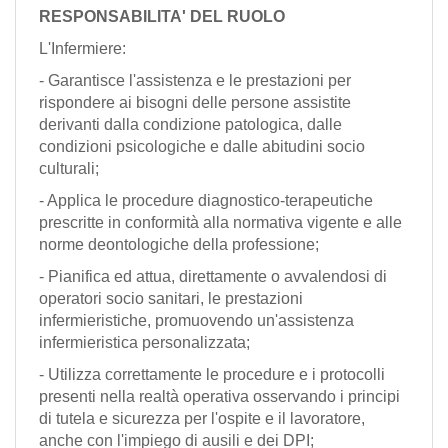
RESPONSABILITA' DEL RUOLO
L'Infermiere:
- Garantisce l'assistenza e le prestazioni per
rispondere ai bisogni delle persone assistite
derivanti dalla condizione patologica, dalle
condizioni psicologiche e dalle abitudini socio
culturali;
- Applica le procedure diagnostico-terapeutiche
prescritte in conformità alla normativa vigente e alle
norme deontologiche della professione;
- Pianifica ed attua, direttamente o avvalendosi di
operatori socio sanitari, le prestazioni
infermieristiche, promuovendo un'assistenza
infermieristica personalizzata;
- Utilizza correttamente le procedure e i protocolli
presenti nella realtà operativa osservando i principi
di tutela e sicurezza per l'ospite e il lavoratore,
anche con l'impiego di ausili e dei DPI;