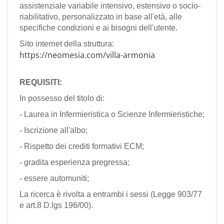
assistenziale variabile intensivo, estensivo o socio-
riabilitativo, personalizzato in base all'età, alle
specifiche condizioni e ai bisogni dell'utente.
Sito internet della struttura:
https://neomesia.com/villa-armonia
REQUISITI:
In possesso del titolo di:
- Laurea in Infermieristica o Scienze Infermieristiche;
- Iscrizione all'albo;
- Rispetto dei crediti formativi ECM;
- gradita esperienza pregressa;
- essere automuniti;
La ricerca è rivolta a entrambi i sessi (Legge 903/77
e art.8 D.lgs 196/00).