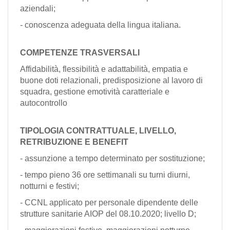
aziendali;
- conoscenza adeguata della lingua italiana.
COMPETENZE TRASVERSALI
Affidabilità, flessibilità e adattabilità, empatia e
buone doti relazionali, predisposizione al lavoro di
squadra, gestione emotività caratteriale e
autocontrollo
TIPOLOGIA CONTRATTUALE, LIVELLO,
RETRIBUZIONE E BENEFIT
- assunzione a tempo determinato per sostituzione;
- tempo pieno 36 ore settimanali su turni diurni,
notturni e festivi;
- CCNL applicato per personale dipendente delle
strutture sanitarie AIOP del 08.10.2020; livello D;