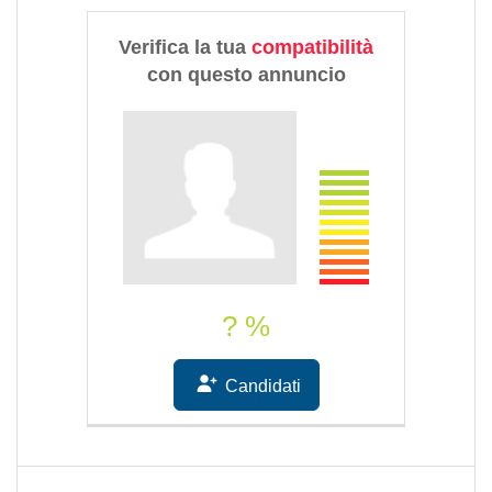
Verifica la tua
compatibilità
con questo annuncio
? %
Candidati