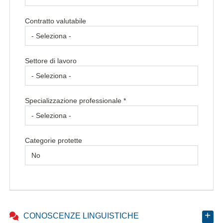
Contratto valutabile
Settore di lavoro
Specializzazione professionale *
Categorie protette
CONOSCENZE LINGUISTICHE