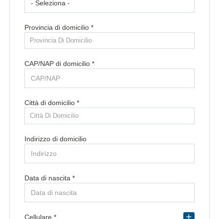
Provincia di domicilio *
Provincia Di Domicilio
CAP/NAP di domicilio *
Città di domicilio *
Città Di Domicilio
Indirizzo di domicilio
Data di nascita *
Paese di residenza *
Cellulare *