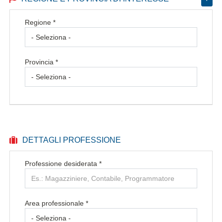
Regione *
Provincia *
DETTAGLI PROFESSIONE
Professione desiderata
*
Area professionale *