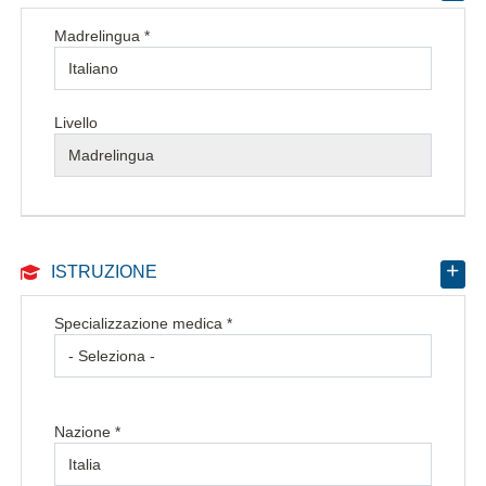
Madrelingua *
Livello
ISTRUZIONE
Specializzazione medica *
Nazione *