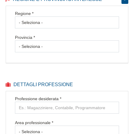
Regione *
Provincia *
DETTAGLI PROFESSIONE
Professione desiderata
*
Area professionale *