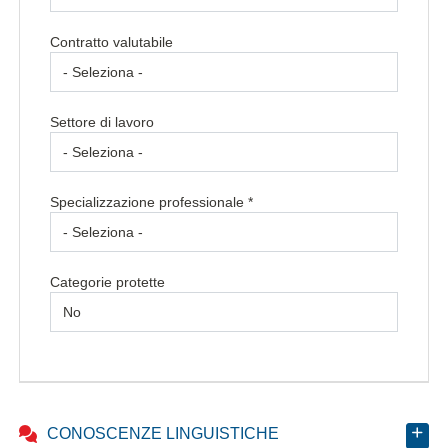
Contratto valutabile
Settore di lavoro
Specializzazione professionale *
Categorie protette
CONOSCENZE LINGUISTICHE