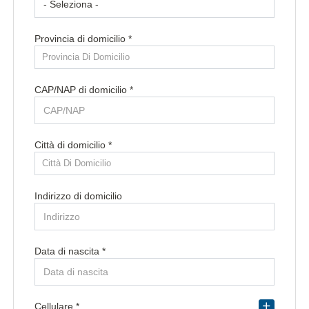
Provincia di domicilio *
Provincia Di Domicilio
CAP/NAP di domicilio *
Città di domicilio *
Città Di Domicilio
Indirizzo di domicilio
Data di nascita *
Paese di residenza *
Cellulare *