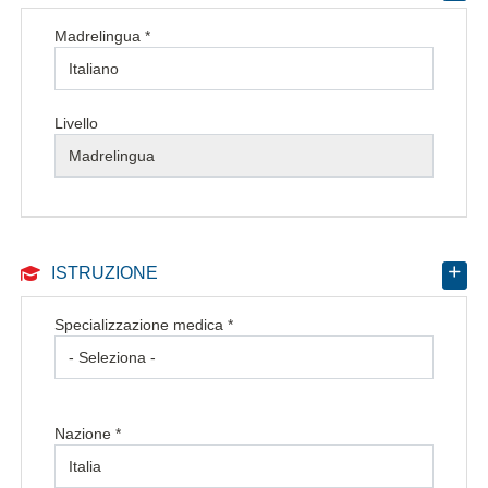
Madrelingua *
Livello
ISTRUZIONE
Specializzazione medica *
Nazione *