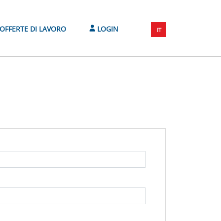
OFFERTE DI LAVORO
LOGIN
IT