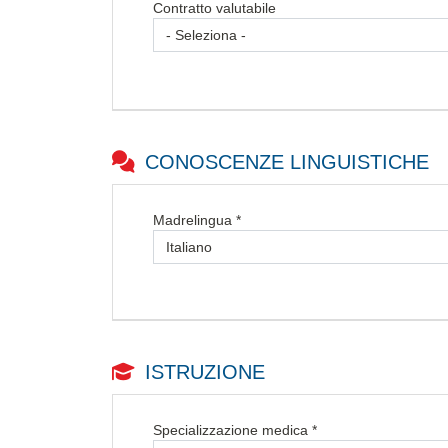
Contratto valutabile
CONOSCENZE LINGUISTICHE
Madrelingua *
ISTRUZIONE
Specializzazione medica *