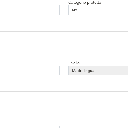
Categorie protette
Livello