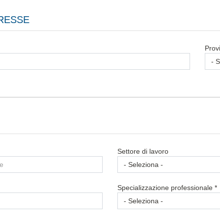
ERESSE
Provi
Settore di lavoro
Specializzazione professionale *