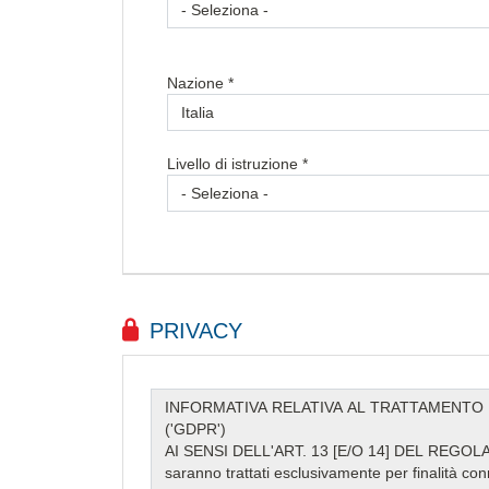
Nazione *
Livello di istruzione *
PRIVACY