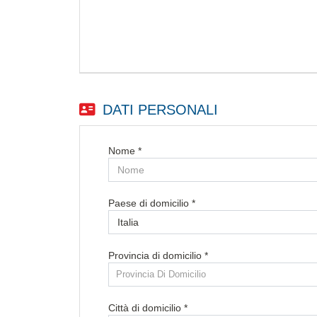
DATI PERSONALI
Nome *
Paese di domicilio *
Provincia di domicilio *
Provincia Di Domicilio
Città di domicilio *