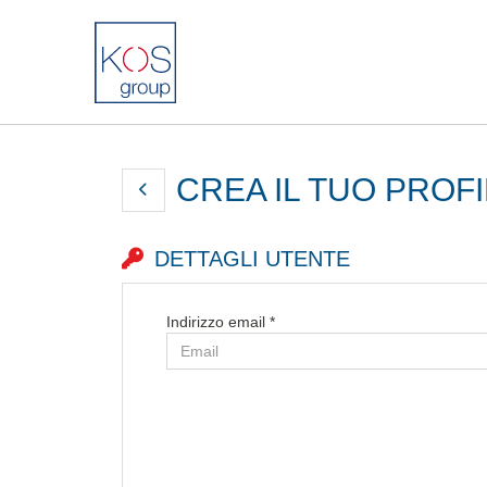
CREA IL TUO PROF
DETTAGLI UTENTE
Indirizzo email *