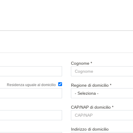
Cognome *
Residenza uguale al domicilio
Regione di domicilio *
CAP/NAP di domicilio *
Indirizzo di domicilio