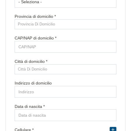
Provincia di domicilio *
Provincia Di Domicilio
CAP/NAP di domicilio *
Città di domicilio *
Città Di Domicilio
Indirizzo di domicilio
Data di nascita *
Paese di residenza *
Cellulare *