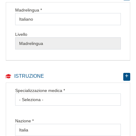
Madrelingua *
Livello
ISTRUZIONE
Specializzazione medica *
Nazione *