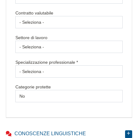
Contratto valutabile
Settore di lavoro
Specializzazione professionale *
Categorie protette
CONOSCENZE LINGUISTICHE