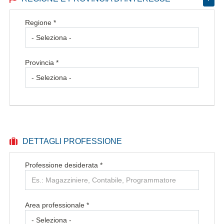
Regione *
Provincia *
DETTAGLI PROFESSIONE
Professione desiderata
*
Area professionale *