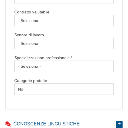
Contratto valutabile
Settore di lavoro
Specializzazione professionale *
Categorie protette
CONOSCENZE LINGUISTICHE