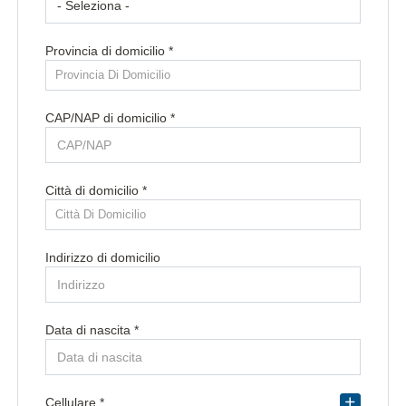
Provincia di domicilio *
Provincia Di Domicilio
CAP/NAP di domicilio *
Città di domicilio *
Città Di Domicilio
Indirizzo di domicilio
Data di nascita *
Paese di residenza *
Cellulare *